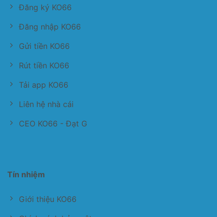
Đăng ký KO66
Đăng nhập KO66
Gửi tiền KO66
Rút tiền KO66
Tải app KO66
Liên hệ nhà cái
CEO KO66 - Đạt G
Tín nhiệm
Giới thiệu KO66