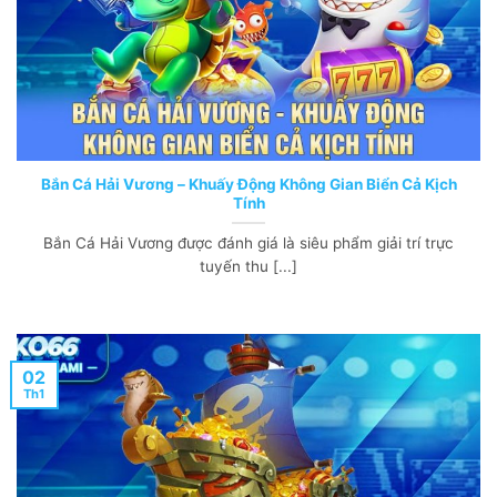
Bắn Cá Hải Vương – Khuấy Động Không Gian Biển Cả Kịch
Tính
Bắn Cá Hải Vương được đánh giá là siêu phẩm giải trí trực
tuyến thu [...]
02
Th1