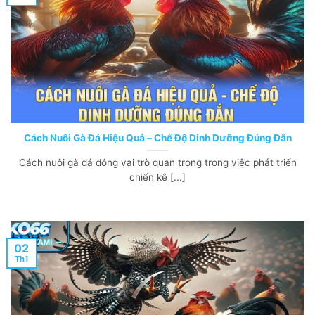
Cách Nuôi Gà Đá Hiệu Quả – Chế Độ Dinh Dưỡng Đúng Đắn
Cách nuôi gà đá đóng vai trò quan trọng trong việc phát triển
chiến kê [...]
02
Th1