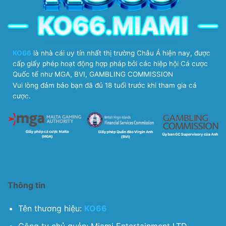
KO66
là nhà cái uy tín nhất thị trường Châu Á hiện nay, được
cấp giấy phép hoạt động hợp pháp bởi các hiệp hội Cá cược
Quốc tế như MGA, BVI, GAMBLING COMMISSION
Vui lòng đảm bảo bạn đã đủ 18 tuổi trước khi tham gia cá
cược.
Thông tin
Tên thương hiệu:
KO66
Công ty chủ quản: Miami Entertainment LTD