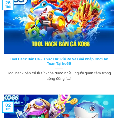
26
Th8
Tool Hack Bắn Cá – Thực Hư, Rủi Ro Và Giải Pháp Chơi An
Toàn Tại ko66
Tool hack bắn cá là từ khóa được nhiều người quan tâm trong
cộng đồng [...]
02
Th1