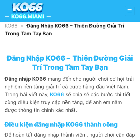
Skip
to
content
KO66
»
Đăng Nhập KO66 – Thiên Đường Giải Trí
Trong Tầm Tay Bạn
Đăng Nhập KO66 – Thiên Đường Giải
Trí Trong Tầm Tay Bạn
Đăng nhập KO66
mang đến cho người chơi cơ hội trải
nghiệm nền tảng giải trí cá cược hàng đầu Việt Nam.
Trong bài viết này,
KO66
sẽ chia sẻ các bước chi tiết
cùng điều kiện truy cập nền tảng, để anh em nắm
được thông tin chính xác nhất.
Điều kiện đăng nhập KO66 thành công
Để hoàn tất đăng nhập thành viên , người chơi cần đáp