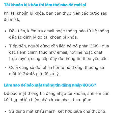
Tài khoản bị khóa thì làm thế nào để mở lại
Khi tài khoản bị khóa, bạn cần thực hiện các bước sau
để mở lại.
Đầu tiên, kiểm tra email hoặc thông báo từ hệ thống
để xác định lý do tài khoản bị khóa.
Tiếp đến, người dùng cần liên hệ bộ phận CSKH qua
các kênh chính thức như email, hotline hoặc chat
trực tuyến, cung cấp đầy đủ thông tin theo yêu cầu.
Cuối cùng sẽ đợi phản hồi từ hệ thống, thường sẽ
mất từ 24-48 giờ để xử lý.
Làm sao để bảo mật thông tin đăng nhập KO66?
Để bảo mật thông tin đăng nhập tài khoản, anh em cần
kết hợp nhiều biện pháp khác nhau, bao gồm:
Sử dụng mật khẩu mạnh, kết hợp giữa chữ thường,