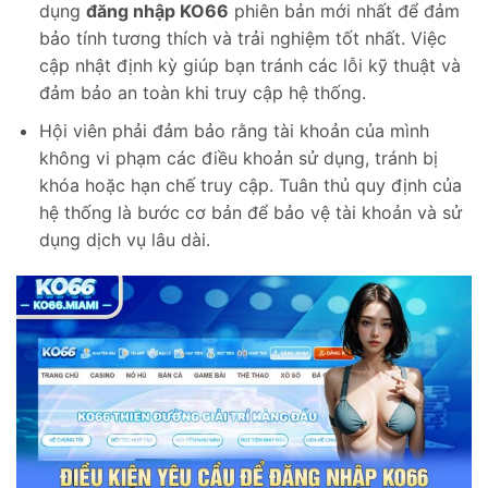
dụng
đăng nhập KO66
phiên bản mới nhất để đảm
bảo tính tương thích và trải nghiệm tốt nhất. Việc
cập nhật định kỳ giúp bạn tránh các lỗi kỹ thuật và
đảm bảo an toàn khi truy cập hệ thống.
Hội viên phải đảm bảo rằng tài khoản của mình
không vi phạm các điều khoản sử dụng, tránh bị
khóa hoặc hạn chế truy cập. Tuân thủ quy định của
hệ thống là bước cơ bản để bảo vệ tài khoản và sử
dụng dịch vụ lâu dài.