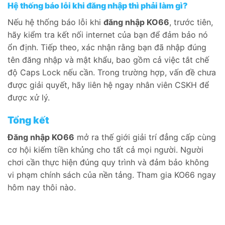
Hệ thống báo lỗi khi đăng nhập thì phải làm gì?
Nếu hệ thống báo lỗi khi
đăng nhập KO66
, trước tiên,
hãy kiểm tra kết nối internet của bạn để đảm bảo nó
ổn định. Tiếp theo, xác nhận rằng bạn đã nhập đúng
tên đăng nhập và mật khẩu, bao gồm cả việc tắt chế
độ Caps Lock nếu cần. Trong trường hợp, vấn đề chưa
được giải quyết, hãy liên hệ ngay nhân viên CSKH để
được xử lý.
Tổng kết
Đăng nhập KO66
mở ra thế giới giải trí đẳng cấp cùng
cơ hội kiếm tiền khủng cho tất cả mọi người. Người
chơi cần thực hiện đúng quy trình và đảm bảo không
vi phạm chính sách của nền tảng. Tham gia KO66 ngay
hôm nay thôi nào.