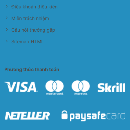
Điều khoản điều kiện
Miễn trách nhiệm
Câu hỏi thưởng gặp
Sitemap HTML
Phương thức thanh toán