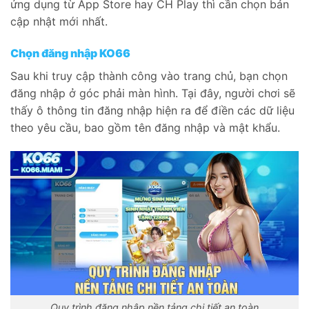
ứng dụng từ App Store hay CH Play thì cần chọn bản
cập nhật mới nhất.
Chọn đăng nhập KO66
Sau khi truy cập thành công vào trang chủ, bạn chọn
đăng nhập ở góc phải màn hình. Tại đây, người chơi sẽ
thấy ô thông tin đăng nhập hiện ra để điền các dữ liệu
theo yêu cầu, bao gồm tên đăng nhập và mật khẩu.
Quy trình đăng nhập nền tảng chi tiết an toàn