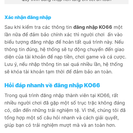
Xác nhận đăng nhập
Sau khi kiểm tra các thông tin
đăng nhập KO66
một
lần nữa để đảm bảo chính xác thì người chơi ấn vào
biểu tượng đăng nhập để hoàn tất quá trình này. Nếu
thông tin đúng, hệ thống sẽ tự động chuyển đến giao
diện của tài khoản để nạp tiền, chơi game và cá cược.
Lưu ý, nếu nhập thông tin sai quá nhiều lần, hệ thống
sẽ khóa tài khoản tạm thời để đảm bảo an toàn.
Hỏi đáp nhanh về đăng nhập KO66
Trong quá trình đăng nhập thành viên tại KO66, rất
nhiều người chơi đã gặp một số trục trặc không đáng
có, dẫn đến những trải nghiệm tệ. Vì thế, chúng tôi đã
tổng hợp một số câu hỏi nhanh và cách giải quyết,
giúp bạn có trải nghiệm mượt mà và an toàn hơn.