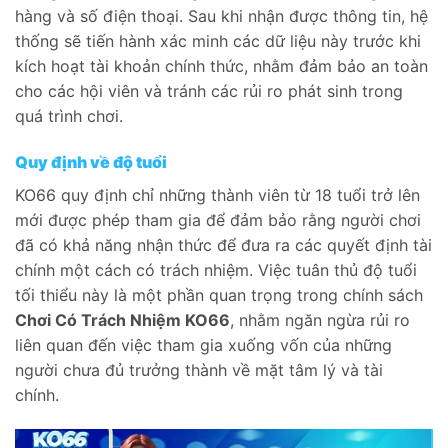
hàng và số điện thoại. Sau khi nhận được thông tin, hệ
thống sẽ tiến hành xác minh các dữ liệu này trước khi
kích hoạt tài khoản chính thức, nhằm đảm bảo an toàn
cho các hội viên và tránh các rủi ro phát sinh trong
quá trình chơi.
Quy định về độ tuổi
KO66 quy định chỉ những thành viên từ 18 tuổi trở lên
mới được phép tham gia để đảm bảo rằng người chơi
đã có khả năng nhận thức để đưa ra các quyết định tài
chính một cách có trách nhiệm. Việc tuân thủ độ tuổi
tối thiểu này là một phần quan trọng trong chính sách
Chơi Có Trách Nhiệm KO66
, nhằm ngăn ngừa rủi ro
liên quan đến việc tham gia xuống vốn của những
người chưa đủ trưởng thành về mặt tâm lý và tài
chính.