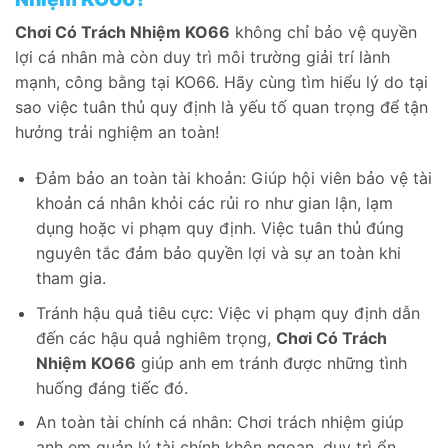
Chơi Có Trách Nhiệm KO66
không chỉ bảo vệ quyền
lợi cá nhân mà còn duy trì môi trường giải trí lành
mạnh, công bằng tại KO66. Hãy cùng tìm hiểu lý do tại
sao việc tuân thủ quy định là yếu tố quan trọng để tận
hưởng trải nghiệm an toàn!
Đảm bảo an toàn tài khoản: Giúp hội viên bảo vệ tài
khoản cá nhân khỏi các rủi ro như gian lận, lạm
dụng hoặc vi phạm quy định. Việc tuân thủ đúng
nguyên tắc đảm bảo quyền lợi và sự an toàn khi
tham gia.
Tránh hậu quả tiêu cực: Việc vi phạm quy định dẫn
đến các hậu quả nghiêm trọng,
Chơi Có Trách
Nhiệm KO66
giúp anh em tránh được những tình
huống đáng tiếc đó.
An toàn tài chính cá nhân: Chơi trách nhiệm giúp
anh em quản lý tài chính khôn ngoan, duy trì ổn