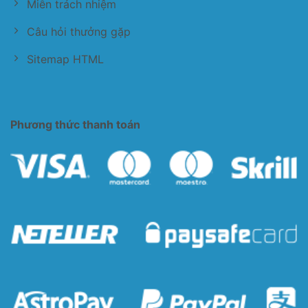
Miễn trách nhiệm
Câu hỏi thưởng gặp
Sitemap HTML
Phương thức thanh toán