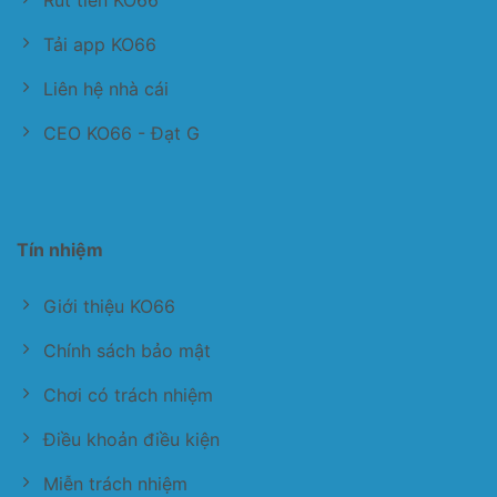
Tải app KO66
Liên hệ nhà cái
CEO KO66 - Đạt G
Tín nhiệm
Giới thiệu KO66
Chính sách bảo mật
Chơi có trách nhiệm
Điều khoản điều kiện
Miễn trách nhiệm