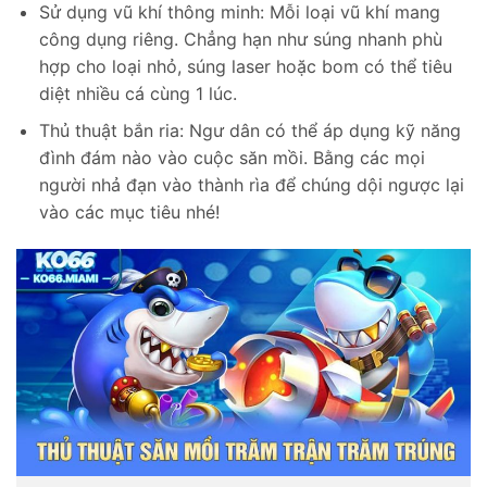
Sử dụng vũ khí thông minh: Mỗi loại vũ khí mang
công dụng riêng. Chẳng hạn như súng nhanh phù
hợp cho loại nhỏ, súng laser hoặc bom có thể tiêu
diệt nhiều cá cùng 1 lúc.
Thủ thuật bắn ria: Ngư dân có thể áp dụng kỹ năng
đình đám nào vào cuộc săn mồi. Bằng các mọi
người nhả đạn vào thành rìa để chúng dội ngược lại
vào các mục tiêu nhé!