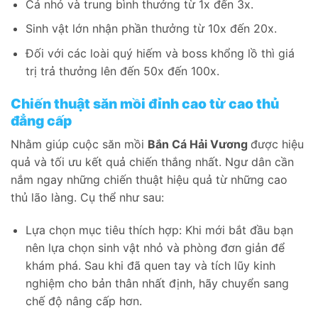
Cá nhỏ và trung bình thưởng từ 1x đến 3x.
Sinh vật lớn nhận phần thưởng từ 10x đến 20x.
Đối với các loài quý hiếm và boss khổng lồ thì giá
trị trả thưởng lên đến 50x đến 100x.
Chiến thuật săn mồi đỉnh cao từ cao thủ
đẳng cấp
Nhằm giúp cuộc săn mồi
Bắn Cá Hải Vương
được hiệu
quả và tối ưu kết quả chiến thắng nhất. Ngư dân cần
nắm ngay những chiến thuật hiệu quả từ những cao
thủ lão làng. Cụ thể như sau:
Lựa chọn mục tiêu thích hợp: Khi mới bắt đầu bạn
nên lựa chọn sinh vật nhỏ và phòng đơn giản để
khám phá. Sau khi đã quen tay và tích lũy kinh
nghiệm cho bản thân nhất định, hãy chuyển sang
chế độ nâng cấp hơn.