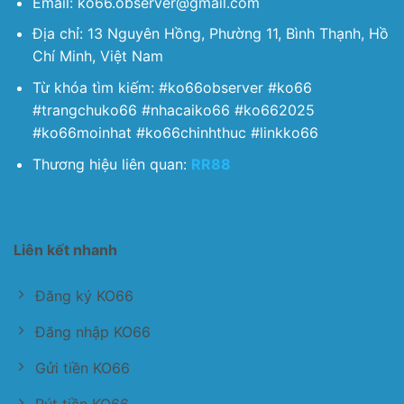
Email:
ko66.observer@gmail.com
Địa chỉ: 13 Nguyên Hồng, Phường 11, Bình Thạnh, Hồ
Chí Minh, Việt Nam
Từ khóa tìm kiếm: #ko66observer #ko66
#trangchuko66 #nhacaiko66 #ko662025
#ko66moinhat #ko66chinhthuc #linkko66
Thương hiệu liên quan:
RR88
Liên kết nhanh
Đăng ký KO66
Đăng nhập KO66
Gửi tiền KO66
Rút tiền KO66