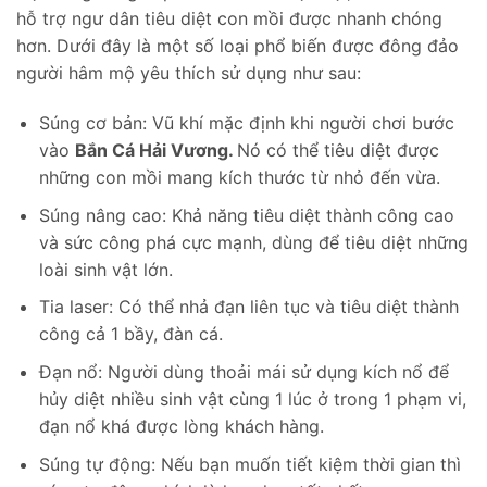
hỗ trợ ngư dân tiêu diệt con mồi được nhanh chóng
hơn. Dưới đây là một số loại phổ biến được đông đảo
người hâm mộ yêu thích sử dụng như sau:
Súng cơ bản: Vũ khí mặc định khi người chơi bước
vào
Bắn Cá Hải Vương.
Nó có thể tiêu diệt được
những con mồi mang kích thước từ nhỏ đến vừa.
Súng nâng cao: Khả năng tiêu diệt thành công cao
và sức công phá cực mạnh, dùng để tiêu diệt những
loài sinh vật lớn.
Tia laser: Có thể nhả đạn liên tục và tiêu diệt thành
công cả 1 bầy, đàn cá.
Đạn nổ: Người dùng thoải mái sử dụng kích nổ để
hủy diệt nhiều sinh vật cùng 1 lúc ở trong 1 phạm vi,
đạn nổ khá được lòng khách hàng.
Súng tự động: Nếu bạn muốn tiết kiệm thời gian thì