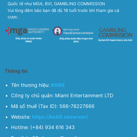
Quốc tế như MGA, BVI, GAMBLING COMMISSION
Vui lòng đảm bảo bạn đã đủ 18 tuổi trước khi tham gia cá
cược.
Thông tin
Tên thương hiệu:
KO66
Công ty chủ quản: Miami Entertainment LTD
Mã số thuế (Tax ID): 566-78227666
Website:
https://ko66.observer/
Hotline: (+84) 934 616 343