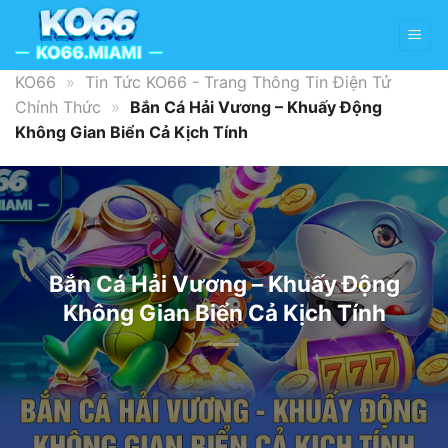
Skip
to
content
KO66
»
Tin Tức KO66 - Trang Thông Tin Điện Tử
Chính Thức
»
Bắn Cá Hải Vương – Khuấy Động
Không Gian Biển Cả Kịch Tính
Bắn Cá Hải Vương – Khuấy Động
Không Gian Biển Cả Kịch Tính